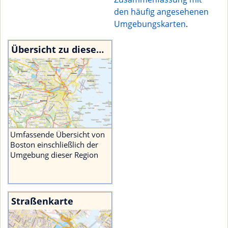
den häufig angesehenen
Umgebungskarten
.
Übersicht zu diesem Ort
Umfassende Übersicht von
Boston einschließlich der
Umgebung dieser Region
Straßenkarte