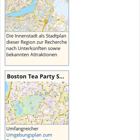
Die Innenstadt als Stadtplan
dieser Region zur Recherche
nach Unterkünften sowie
bekannten Attraktionen
Boston Tea Party Ship Landkarte
Umfangreicher
Umgebungsplan zum